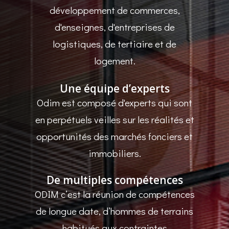
développement de commerces,
d'enseignes, d'entreprises de
logistiques, de tertiaire et de
logement.
Une équipe d’experts
Odim est composé d'experts qui sont
en perpétuels veilles sur les réalités et
opportunités des marchés fonciers et
immobiliers.
De multiples compétences
ODIM c’est la réunion de compétences
de longue date, d’hommes de terrains
habitués aux contraintes