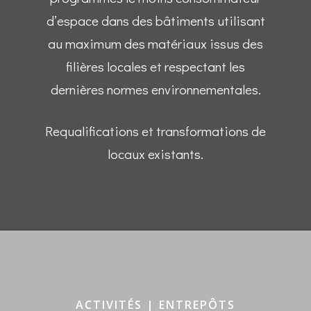
d’espace dans des bâtiments utilisant
au maximum des matériaux issus des
filières locales et respectant les
dernières normes environnementales.
Requalifications et transformations de
locaux existants.
ACTIVITÉS | ENTREPÔTS