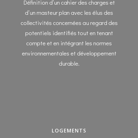
Définition d’un cahier des charges et
d’un masteur plan avec les élus des
collectivités concernées au regard des
potentiels identifiés tout en tenant
compte et en intégrant les normes
environnementales et développement
durable.
LOGEMENTS