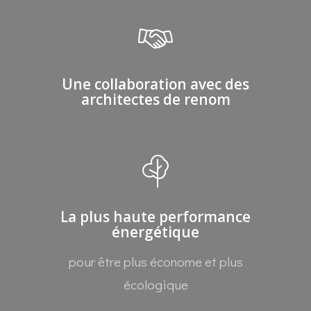
Une collaboration avec des
architectes de renom
La plus haute performance
énergétique
pour être plus économe et plus
écologique