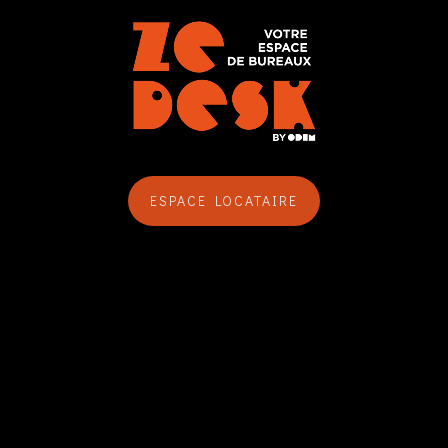
ESPACE LOCATAIRE