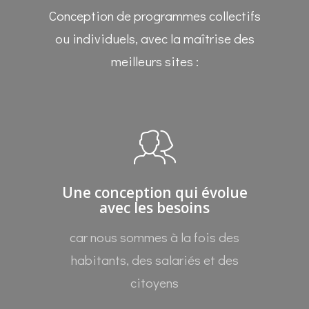
Conception de programmes collectifs
ou individuels, avec la maîtrise des
meilleurs sites :
Une conception qui évolue
avec les besoins
car nous sommes à la fois des
habitants, des salariés et des
citoyens