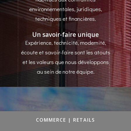
environnementales, juridiques,
techniques et financières.
Un savoir-faire unique
Expérience, technicité, modernité,
écoute et savoir-faire sont les atouts
et les valeurs que nous développons
au sein de notre équipe.
COMMERCE | RETAILS