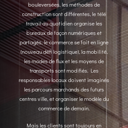
bouleversées, les méthodes de
construction sont différentes, le télé
travail au quotidien organise les
bureaux de façon numériques et
partagés, le commerce se fait en ligne
(nouveau défi logistique), la mobilité,
les modes de flux et les moyens de
transports sont modifiés.
Les
responsables locaux doivent imaginés
les parcours marchands des futurs
centres ville, et organiser le modèle du
commerce de demain.
Mais les clients sont toujours en